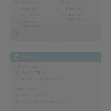
Zum Artikel
Zum Artikel
Datenblatt
Datenblatt
3D CAD-Modell
Einbau- und
Betriebsanleitung
Einbau- und
Betriebsanleitung
Video
Kontakt
Hotline Vertrieb:
+49 6172 275-451
sales.kkn_ks@ringspann.de
Hotline Technik:
+49 6172 275-450
tech.workholding@ringspann.de