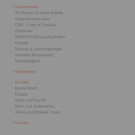
Unternehmen
Ihr Nutzen ist unser Antrieb
Unternehmensvideo
CSR - Code of Conduct
Zertifikate
RINGSPANN-Gesellschaften
Historie
Messen & Veranstaltungen
Virtueller Messestand
Nachhaltigkeit
Neuigkeiten
Kontakt
Deutschland
Europa
Asien und Pazifik
Nord- und Südamerika
Afrika und Mittlerer Osten
Karriere