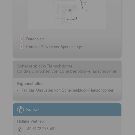
Datenblatt
Katalog Präzisions-Spannzeuge
Scheibenblock-Flanschdorne
für das Umrüsten von Scheibenblock-Flanschdornen
Eigenschaften
Für das Umrüsten von Scheibenblock-Flanschdornen
Kontakt
Hotline Vertrieb:
+49 6172 275-451