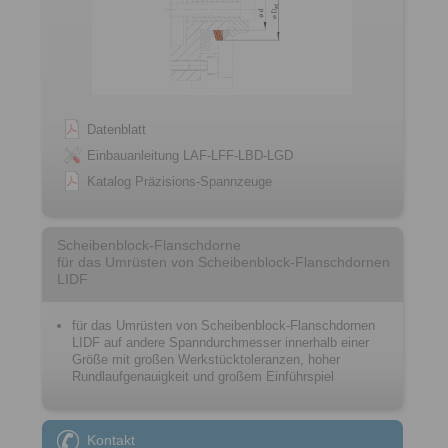
Datenblatt
Einbauanleitung LAF-LFF-LBD-LGD
Katalog Präzisions-Spannzeuge
Scheibenblock-Flanschdorne
für das Umrüsten von Scheibenblock-Flanschdornen
LIDF
für das Umrüsten von Scheibenblock-Flanschdornen
LIDF auf andere Spanndurchmesser innerhalb einer
Größe mit großen Werkstücktoleranzen, hoher
Rundlaufgenauigkeit und großem Einführspiel
Kontakt