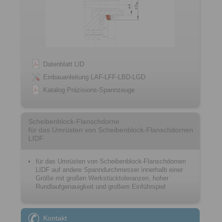
Datenblatt LID
Einbauanleitung LAF-LFF-LBD-LGD
Katalog Präzisions-Spannzeuge
Scheibenblock-Flanschdorne
für das Umrüsten von Scheibenblock-Flanschdornen
LIDF
für das Umrüsten von Scheibenblock-Flanschdornen
LIDF auf andere Spanndurchmesser innerhalb einer
Größe mit großen Werkstücktoleranzen, hoher
Rundlaufgenauigkeit und großem Einführspiel
Kontakt