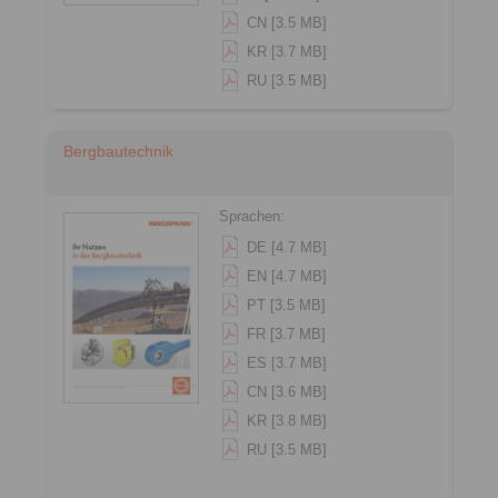
CN [3.5 MB]
KR [3.7 MB]
RU [3.5 MB]
Bergbautechnik
Sprachen:
DE [4.7 MB]
EN [4.7 MB]
PT [3.5 MB]
FR [3.7 MB]
ES [3.7 MB]
CN [3.6 MB]
KR [3.8 MB]
RU [3.5 MB]