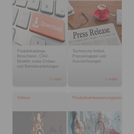
Produktkataloge,
Technische Artikel,
Broschüren, CAD-
Pressemappen und
Modelle sowie Einbau-
Auszeichnungen
und Betriebsanleitungen
> mehr
> mehr
Videos
Produktverbesserungsvorschlag