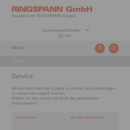
Hauptsitz der RINGSPANN-Gruppe
DE
|
EN
Menü
Service
Service
Wir möchten Ihnen den Zugang zu unseren Serviceleistungen
so einfach wie möglich machen.
Wählen Sie hier schnell und direkt den gewünschten
Servicebereich:
Downloads
Veröffentlichungen