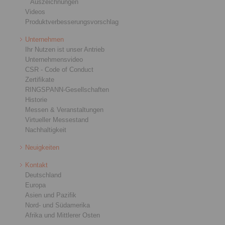
Auszeichnungen
Videos
Produktverbesserungsvorschlag
Unternehmen
Ihr Nutzen ist unser Antrieb
Unternehmensvideo
CSR - Code of Conduct
Zertifikate
RINGSPANN-Gesellschaften
Historie
Messen & Veranstaltungen
Virtueller Messestand
Nachhaltigkeit
Neuigkeiten
Kontakt
Deutschland
Europa
Asien und Pazifik
Nord- und Südamerika
Afrika und Mittlerer Osten