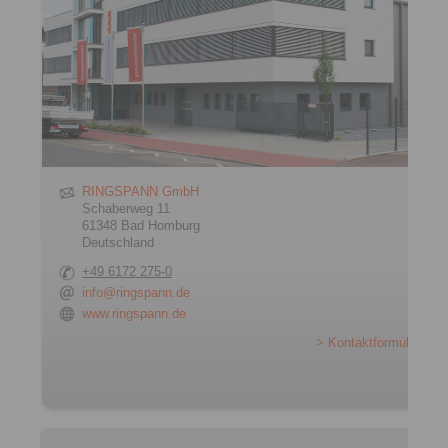
RINGSPANN GmbH
Schaberweg 11
61348 Bad Homburg
Deutschland
+49 6172 275-0
info@ringspann.de
www.ringspann.de
> Kontaktformular