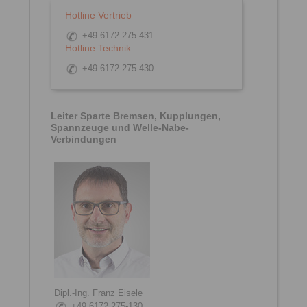
Hotline Vertrieb
+49 6172 275-431
Hotline Technik
+49 6172 275-430
Leiter Sparte Bremsen, Kupplungen,
Spannzeuge und Welle-Nabe-
Verbindungen
Dipl.-Ing. Franz Eisele
+49 6172 275-130