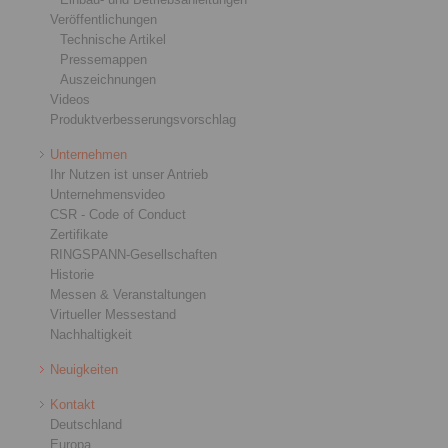
Veröffentlichungen
Technische Artikel
Pressemappen
Auszeichnungen
Videos
Produktverbesserungsvorschlag
Unternehmen
Ihr Nutzen ist unser Antrieb
Unternehmensvideo
CSR - Code of Conduct
Zertifikate
RINGSPANN-Gesellschaften
Historie
Messen & Veranstaltungen
Virtueller Messestand
Nachhaltigkeit
Neuigkeiten
Kontakt
Deutschland
Europa