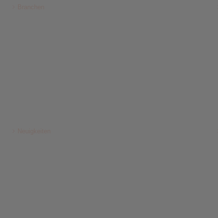
Branchen
Neuigkeiten