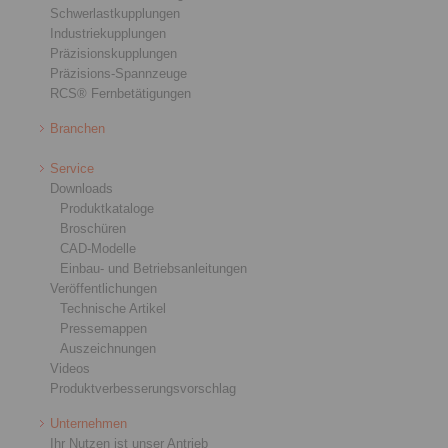
Schwerlastkupplungen
Industriekupplungen
Präzisionskupplungen
Präzisions-Spannzeuge
RCS® Fernbetätigungen
Branchen
Service
Downloads
Produktkataloge
Broschüren
CAD-Modelle
Einbau- und Betriebsanleitungen
Veröffentlichungen
Technische Artikel
Pressemappen
Auszeichnungen
Videos
Produktverbesserungsvorschlag
Unternehmen
Ihr Nutzen ist unser Antrieb