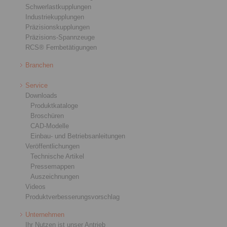
Schwerlastkupplungen
Industriekupplungen
Präzisionskupplungen
Präzisions-Spannzeuge
RCS® Fernbetätigungen
Branchen
Service
Downloads
Produktkataloge
Broschüren
CAD-Modelle
Einbau- und Betriebsanleitungen
Veröffentlichungen
Technische Artikel
Pressemappen
Auszeichnungen
Videos
Produktverbesserungsvorschlag
Unternehmen
Ihr Nutzen ist unser Antrieb