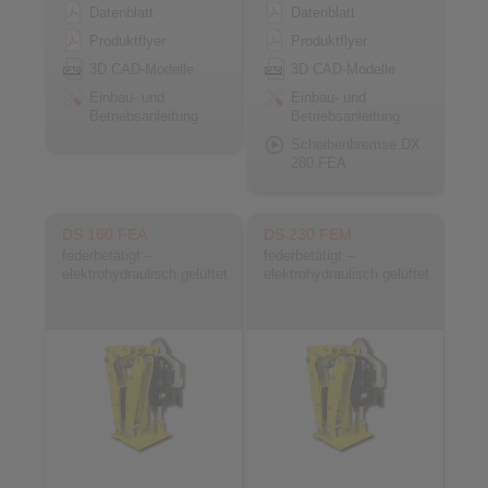
Datenblatt
Datenblatt
Produktflyer
Produktflyer
3D CAD-Modelle
3D CAD-Modelle
Einbau- und
Einbau- und
Betriebsanleitung
Betriebsanleitung
Scheibenbremse DX
280 FEA
DS 160 FEA
DS 230 FEM
federbetätigt –
federbetätigt –
elektrohydraulisch gelüftet
elektrohydraulisch gelüftet