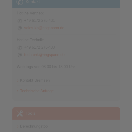
Kontakt
Hotline Vertrieb:
+49 6172 275-431
sales.kb@ringspann.de
Hotline Technik:
+49 6172 275-430
tech.bnk@ringspann.de
Werktags von 08:00 bis 18:00 Uhr
Kontakt Bremsen
Technische Anfrage
Tools
Berechnungstool