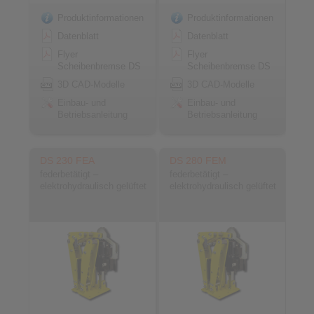
Produktinformationen
Produktinformationen
Datenblatt
Datenblatt
Flyer
Flyer
Scheibenbremse DS
Scheibenbremse DS
3D CAD-Modelle
3D CAD-Modelle
Einbau- und
Einbau- und
Betriebsanleitung
Betriebsanleitung
DS 230 FEA
DS 280 FEM
federbetätigt –
federbetätigt –
elektrohydraulisch gelüftet
elektrohydraulisch gelüftet