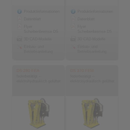
Produktinformationen
Produktinformationen
Datenblatt
Datenblatt
Flyer
Flyer
Scheibenbremse DS
Scheibenbremse DS
3D CAD-Modelle
3D CAD-Modelle
Einbau- und
Einbau- und
Betriebsanleitung
Betriebsanleitung
DS 280 FEA
DS 370 FEM
federbetätigt –
federbetätigt –
elektrohydraulisch gelüftet
elektrohydraulisch gelüftet