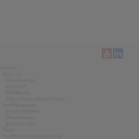
Service
Downloads
Produktkataloge
Broschüren
CAD-Modelle
Einbau- und Betriebsanleitungen
Veröffentlichungen
Technische Artikel
Pressemappen
Auszeichnungen
Videos
Produktverbesserungsvorschlag