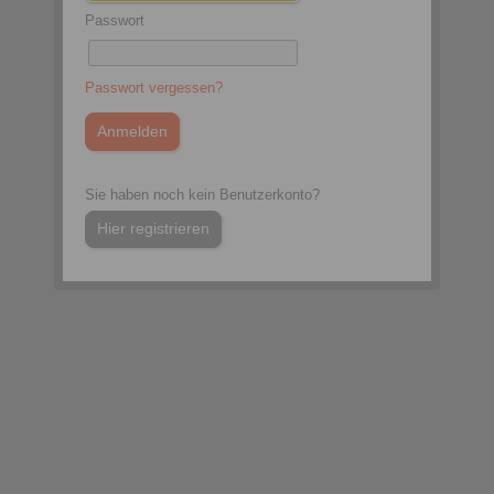
Passwort
Passwort vergessen?
Sie haben noch kein Benutzerkonto?
Hier registrieren