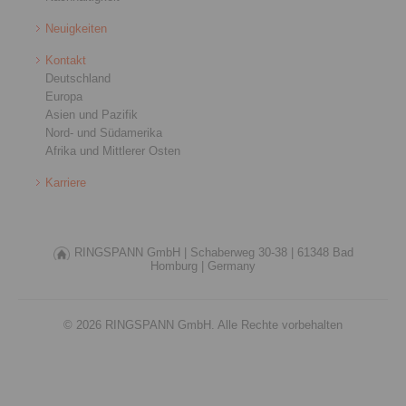
Neuigkeiten
Kontakt
Deutschland
Europa
Asien und Pazifik
Nord- und Südamerika
Afrika und Mittlerer Osten
Karriere
RINGSPANN GmbH |
Schaberweg 30-38 |
61348 Bad
Homburg |
Germany
© 2026 RINGSPANN GmbH. Alle Rechte vorbehalten