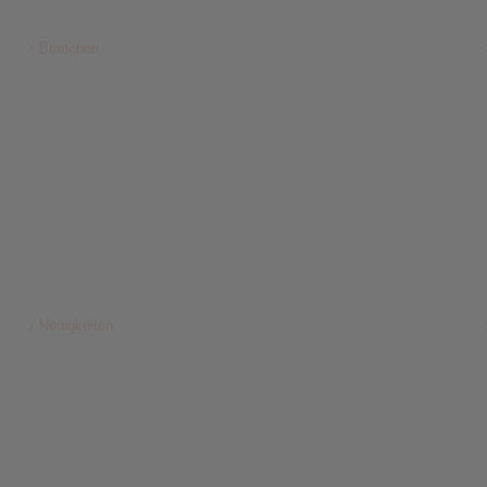
Branchen
Neuigkeiten