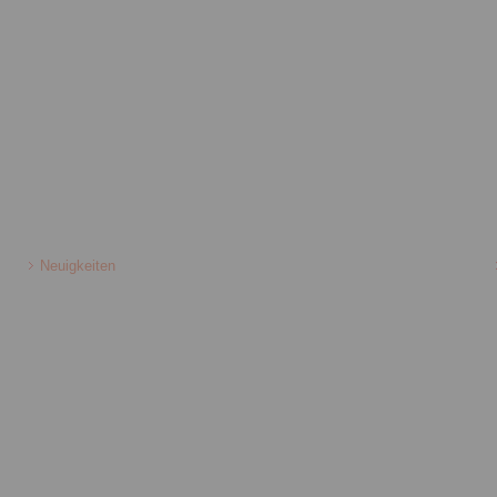
Neuigkeiten