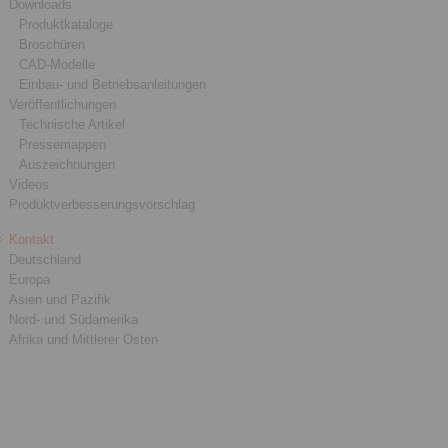
Downloads
Produktkataloge
Broschüren
CAD-Modelle
Einbau- und Betriebsanleitungen
Veröffentlichungen
Technische Artikel
Pressemappen
Auszeichnungen
Videos
Produktverbesserungsvorschlag
Kontakt
Deutschland
Europa
Asien und Pazifik
Nord- und Südamerika
Afrika und Mittlerer Osten