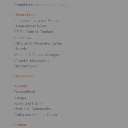
Produktverbesserungsvorschlag
Unternehmen
Ihr Nutzen ist unser Antrieb
Unternehmensvideo
CSR - Code of Conduct
Zertifikate
RINGSPANN-Gesellschaften
Historie
Messen & Veranstaltungen
Virtueller Messestand
Nachhaltigkeit
Neuigkeiten
Kontakt
Deutschland
Europa
Asien und Pazifik
Nord- und Südamerika
Afrika und Mittlerer Osten
Karriere