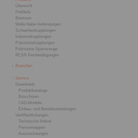
Übersicht
Freiläufe
Bremsen
Welle-Nabe-Verbindungen
Schwerlastkupplungen
Industriekupplungen
Präzisionskupplungen
Präzisions-Spannzeuge
RCS® Fernbetätigungen
Branchen
Service
Downloads
Produktkataloge
Broschüren
CAD-Modelle
Einbau- und Betriebsanleitungen
Veröffentlichungen
Technische Artikel
Pressemappen
Auszeichnungen