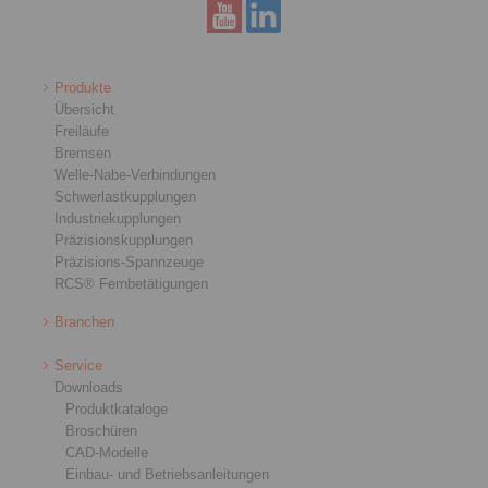
Produkte
Übersicht
Freiläufe
Bremsen
Welle-Nabe-Verbindungen
Schwerlastkupplungen
Industriekupplungen
Präzisionskupplungen
Präzisions-Spannzeuge
RCS® Fernbetätigungen
Branchen
Service
Downloads
Produktkataloge
Broschüren
CAD-Modelle
Einbau- und Betriebsanleitungen