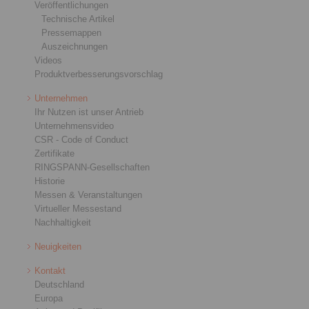
Veröffentlichungen
Technische Artikel
Pressemappen
Auszeichnungen
Videos
Produktverbesserungsvorschlag
Unternehmen
Ihr Nutzen ist unser Antrieb
Unternehmensvideo
CSR - Code of Conduct
Zertifikate
RINGSPANN-Gesellschaften
Historie
Messen & Veranstaltungen
Virtueller Messestand
Nachhaltigkeit
Neuigkeiten
Kontakt
Deutschland
Europa