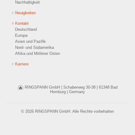
Nachhaltigkeit
Neuigkeiten
Kontakt
Deutschland
Europa
Asien und Pazifik
Nord- und Südamerika
Afrika und Mittlerer Osten
Karriere
RINGSPANN GmbH |
Schaberweg 30-38 |
61348 Bad
Homburg |
Germany
© 2026 RINGSPANN GmbH. Alle Rechte vorbehalten