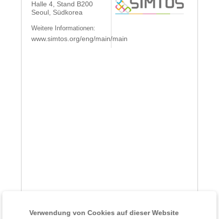
Halle 4, Stand B200
Seoul, Südkorea
Weitere Informationen:
www.simtos.org/eng/main/main
Verwendung von Cookies auf dieser Website