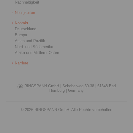
Nachhaltigkeit
Neuigkeiten
Kontakt
Deutschland
Europa
Asien und Pazifik
Nord- und Südamerika
Afrika und Mittlerer Osten
Karriere
RINGSPANN GmbH |
Schaberweg 30-38 |
61348 Bad
Homburg |
Germany
© 2026 RINGSPANN GmbH. Alle Rechte vorbehalten