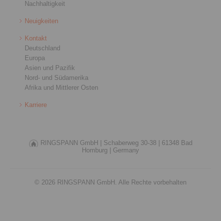
Nachhaltigkeit
Neuigkeiten
Kontakt
Deutschland
Europa
Asien und Pazifik
Nord- und Südamerika
Afrika und Mittlerer Osten
Karriere
RINGSPANN GmbH |
Schaberweg 30-38 |
61348 Bad
Homburg |
Germany
© 2026 RINGSPANN GmbH. Alle Rechte vorbehalten