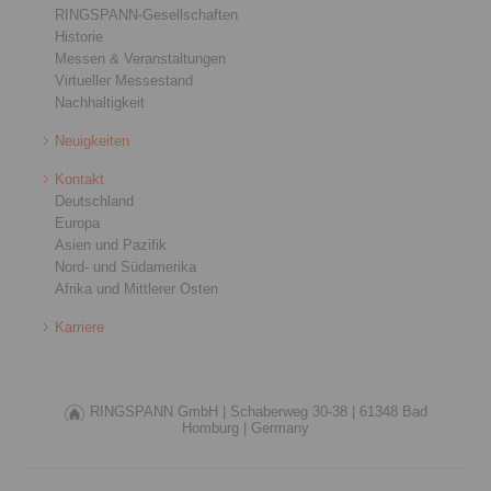
RINGSPANN-Gesellschaften
Historie
Messen & Veranstaltungen
Virtueller Messestand
Nachhaltigkeit
Neuigkeiten
Kontakt
Deutschland
Europa
Asien und Pazifik
Nord- und Südamerika
Afrika und Mittlerer Osten
Karriere
RINGSPANN GmbH |
Schaberweg 30-38 |
61348 Bad
Homburg |
Germany