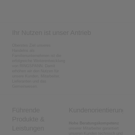
Ihr Nutzen ist unser Antrieb
Oberstes Ziel unseres
Handelns als
Familienunternehmen ist die
erfolgreiche Weiterentwicklung
von RINGSPANN. Damit
erhöhen wir den Nutzen für
unsere Kunden, Mitarbeiter,
Lieferanten und das
Gemeinwesen.
Führende
Kundenorientierung
Produkte &
Hohe Beratungskompetenz
Leistungen
unserer Mitarbeiter garantiert
unseren Kunden technisch und