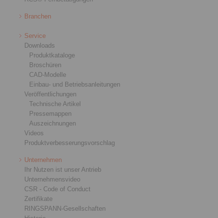
Branchen
Service
Downloads
Produktkataloge
Broschüren
CAD-Modelle
Einbau- und Betriebsanleitungen
Veröffentlichungen
Technische Artikel
Pressemappen
Auszeichnungen
Videos
Produktverbesserungsvorschlag
Unternehmen
Ihr Nutzen ist unser Antrieb
Unternehmensvideo
CSR - Code of Conduct
Zertifikate
RINGSPANN-Gesellschaften