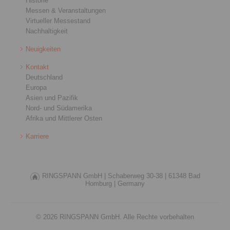
Historie
Messen & Veranstaltungen
Virtueller Messestand
Nachhaltigkeit
Neuigkeiten
Kontakt
Deutschland
Europa
Asien und Pazifik
Nord- und Südamerika
Afrika und Mittlerer Osten
Karriere
RINGSPANN GmbH |
Schaberweg 30-38 |
61348 Bad
Homburg |
Germany
© 2026 RINGSPANN GmbH. Alle Rechte vorbehalten