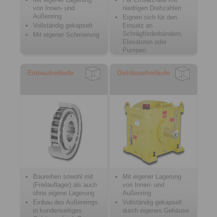
von Innen- und
niedrigen Drehzahlen
Außenring
Eignen sich für den
Vollständig gekapselt
Einsatz an
Schrägförderbändern‚
Mit eigener Schmierung
Elevatoren oder
Pumpen
Einbaufreiläufe
Gehäusefreiläufe
Baureihen sowohl mit
Mit eigener Lagerung
(Freilauflager) als auch
von Innen- und
ohne eigene Lagerung
Außenring
Einbau des Außenrings
Vollständig gekapselt
in kundenseitiges
durch eigenes Gehäuse