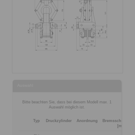
Auswahl
Bitte beachten Sie, dass bei diesem Modell max. 1
Auswahl möglich ist.
Typ
Druckzylinder
Anordnung
Bremsscheibendi
[mm]