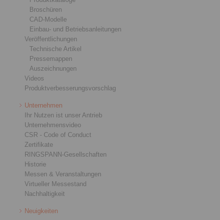
Broschüren
CAD-Modelle
Einbau- und Betriebsanleitungen
Veröffentlichungen
Technische Artikel
Pressemappen
Auszeichnungen
Videos
Produktverbesserungsvorschlag
Unternehmen
Ihr Nutzen ist unser Antrieb
Unternehmensvideo
CSR - Code of Conduct
Zertifikate
RINGSPANN-Gesellschaften
Historie
Messen & Veranstaltungen
Virtueller Messestand
Nachhaltigkeit
Neuigkeiten