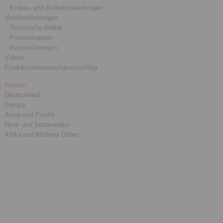
Einbau- und Betriebsanleitungen
Veröffentlichungen
Technische Artikel
Pressemappen
Auszeichnungen
Videos
Produktverbesserungsvorschlag
Kontakt
Deutschland
Europa
Asien und Pazifik
Nord- und Südamerika
Afrika und Mittlerer Osten
y