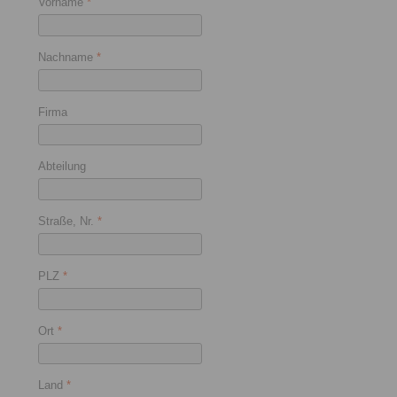
Vorname
*
Nachname
*
Firma
Abteilung
Straße, Nr.
*
PLZ
*
Ort
*
Land
*