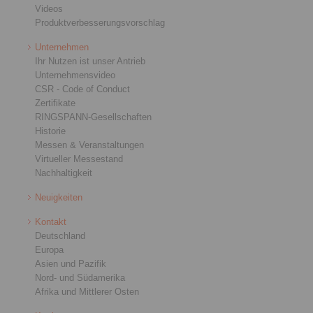
Videos
Produktverbesserungsvorschlag
Unternehmen
Ihr Nutzen ist unser Antrieb
Unternehmensvideo
CSR - Code of Conduct
Zertifikate
RINGSPANN-Gesellschaften
Historie
Messen & Veranstaltungen
Virtueller Messestand
Nachhaltigkeit
Neuigkeiten
Kontakt
Deutschland
Europa
Asien und Pazifik
Nord- und Südamerika
Afrika und Mittlerer Osten