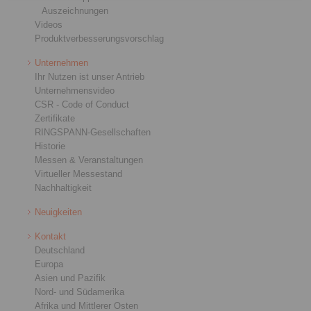
Auszeichnungen
Videos
Produktverbesserungsvorschlag
Unternehmen
Ihr Nutzen ist unser Antrieb
Unternehmensvideo
CSR - Code of Conduct
Zertifikate
RINGSPANN-Gesellschaften
Historie
Messen & Veranstaltungen
Virtueller Messestand
Nachhaltigkeit
Neuigkeiten
Kontakt
Deutschland
Europa
Asien und Pazifik
Nord- und Südamerika
Afrika und Mittlerer Osten