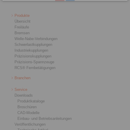
Produkte
Übersicht
Freiläufe
Bremsen
Welle-Nabe-Verbindungen
Schwerlastkupplungen
Industriekupplungen
Präzisionskupplungen
Präzisions-Spannzeuge
RCS® Fernbetätigungen
Branchen
Service
Downloads
Produktkataloge
Broschüren
CAD-Modelle
Einbau- und Betriebsanleitungen
Veröffentlichungen