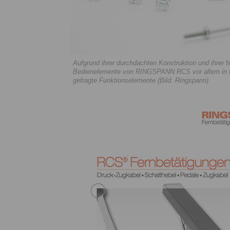
Aufgrund ihrer durchdachten Konstruktion und ihrer h
Bedienelemente von RINGSPANN RCS vor allem in der
gefragte Funktionselemente (Bild: Ringspann)