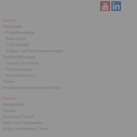
Service
Downloads
Produktkataloge
Broschüren
CAD-Modelle
Einbau- und Betriebsanleitungen
Veröffentlichungen
Technische Artikel
Pressemappen
Auszeichnungen
Videos
Produktverbesserungsvorschlag
Kontakt
Deutschland
Europa
Asien und Pazifik
Nord- und Südamerika
Afrika und Mittlerer Osten