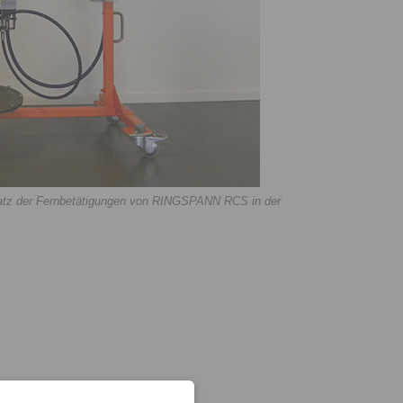
satz der Fernbetätigungen von RINGSPANN RCS in der