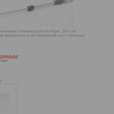
ochwertigen Verarbeitung sind die Regel-, Stell- und
 Bahnindustrie, in der Marinetechnik und im Motorsport