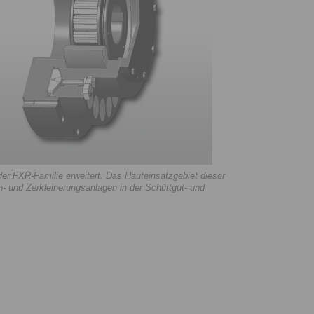
r FXR-Familie erweitert. Das Hauteinsatzgebiet dieser
nn- und Zerkleinerungsanlagen in der Schüttgut- und