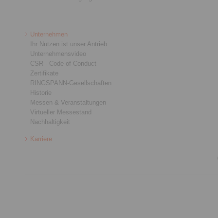
Unternehmen
Ihr Nutzen ist unser Antrieb
Unternehmensvideo
CSR - Code of Conduct
Zertifikate
RINGSPANN-Gesellschaften
Historie
Messen & Veranstaltungen
Virtueller Messestand
Nachhaltigkeit
Karriere