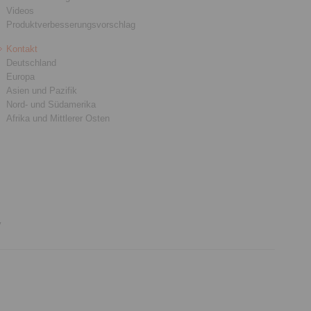
Videos
Produktverbesserungsvorschlag
Kontakt
Deutschland
Europa
Asien und Pazifik
Nord- und Südamerika
Afrika und Mittlerer Osten
y