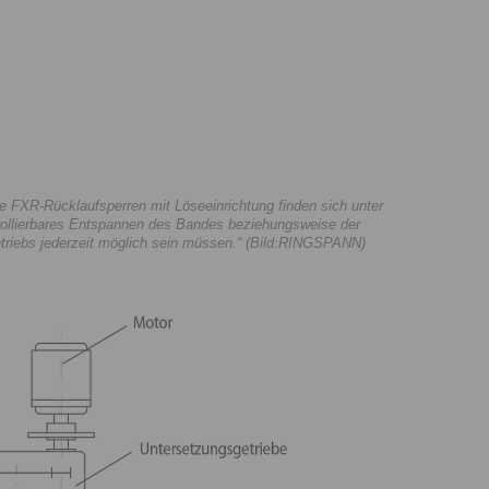
FXR-Rücklaufsperren mit Löseeinrichtung finden sich unter
trollierbares Entspannen des Bandes beziehungsweise der
riebs jederzeit möglich sein müssen.“ (Bild:RINGSPANN)