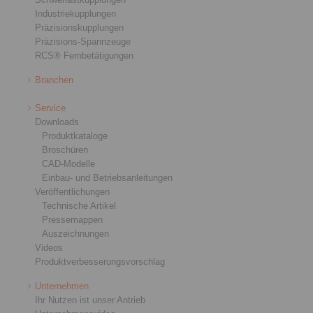
Industriekupplungen
Präzisionskupplungen
Präzisions-Spannzeuge
RCS® Fernbetätigungen
Branchen
Service
Downloads
Produktkataloge
Broschüren
CAD-Modelle
Einbau- und Betriebsanleitungen
Veröffentlichungen
Technische Artikel
Pressemappen
Auszeichnungen
Videos
Produktverbesserungsvorschlag
Unternehmen
Ihr Nutzen ist unser Antrieb