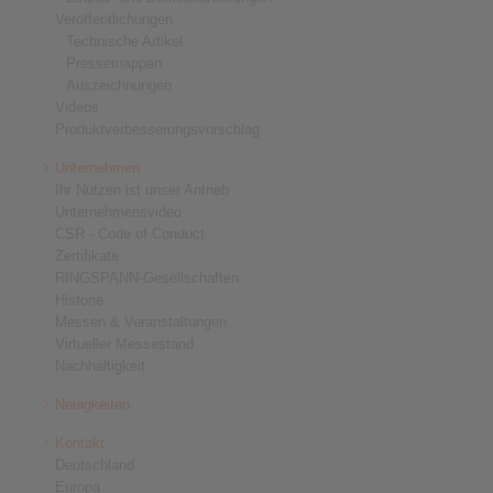
Veröffentlichungen
Technische Artikel
Pressemappen
Auszeichnungen
Videos
Produktverbesserungsvorschlag
Unternehmen
Ihr Nutzen ist unser Antrieb
Unternehmensvideo
CSR - Code of Conduct
Zertifikate
RINGSPANN-Gesellschaften
Historie
Messen & Veranstaltungen
Virtueller Messestand
Nachhaltigkeit
Neuigkeiten
Kontakt
Deutschland
Europa