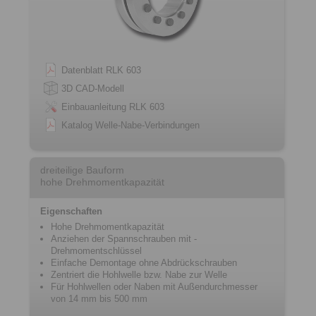
Datenblatt RLK 603
3D CAD-Modell
Einbauanleitung RLK 603
Katalog Welle-Nabe-Verbindungen
dreiteilige Bauform
hohe Drehmomentkapazität
Eigenschaften
Hohe Drehmomentkapazität
Anziehen der Spannschrauben mit ­
Drehmomentschlüssel
Einfache Demontage ohne ­Abdrückschrauben
Zentriert die Hohlwelle bzw. Nabe zur Welle
Für Hohlwellen oder Naben mit Außendurchmesser
von 14 mm bis 500 mm