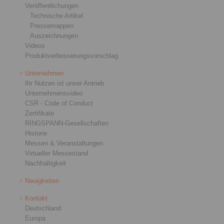
Veröffentlichungen
Technische Artikel
Pressemappen
Auszeichnungen
Videos
Produktverbesserungsvorschlag
Unternehmen
Ihr Nutzen ist unser Antrieb
Unternehmensvideo
CSR - Code of Conduct
Zertifikate
RINGSPANN-Gesellschaften
Historie
Messen & Veranstaltungen
Virtueller Messestand
Nachhaltigkeit
Neuigkeiten
Kontakt
Deutschland
Europa